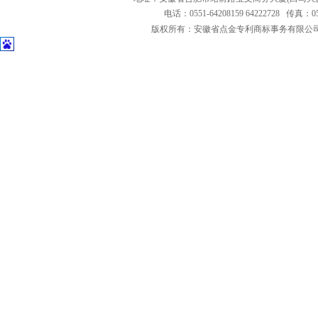
电话：0551-64208159 64222728 传真：0551
版权所有：安徽省点金专利商标事务有限公司 Copyright 